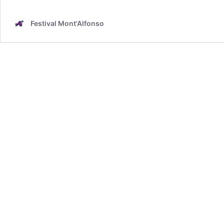
Festival Mont'Alfonso